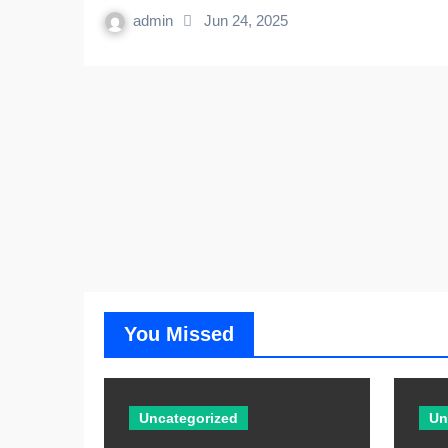
admin
Jun 24, 2025
You Missed
Uncategorized
Un