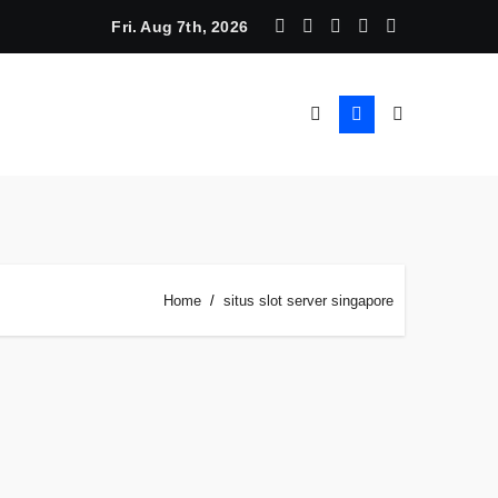
ne dari Joker123
Fri. Aug 7th, 2026
Home
situs slot server singapore